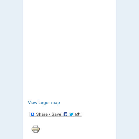
View larger map