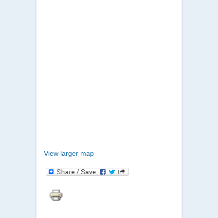
View larger map