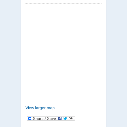
View larger map