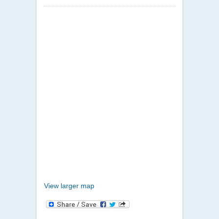
View larger map