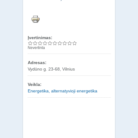
Įvertinimas:
Nevertinta
Adresas:
Vydūno g. 23-68, Vilnius
Veikla:
Energetika, alternatyvioji energetika