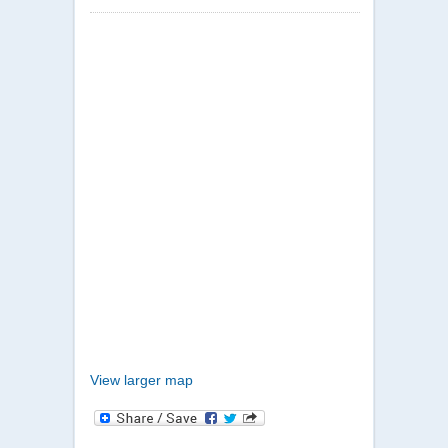
View larger map