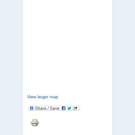
View larger map