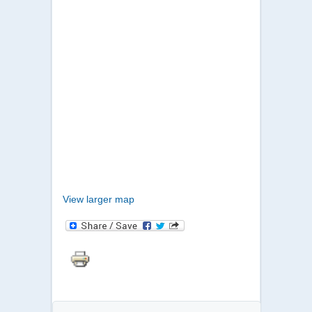
View larger map